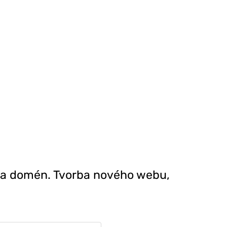
u a domén. Tvorba nového webu,