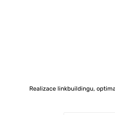
Realizace linkbuildingu, opti