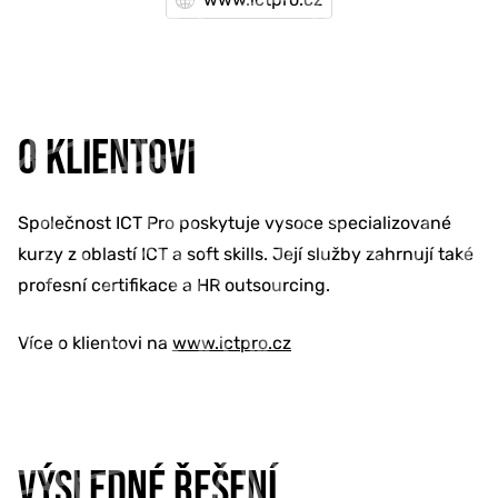
O KLIENTOVI
Společnost ICT Pro poskytuje vysoce specializované
kurzy z oblastí ICT a soft skills. Její služby zahrnují také
profesní certifikace a HR outsourcing.
Více o klientovi na
www.ictpro.cz
VÝSLEDNÉ ŘEŠENÍ