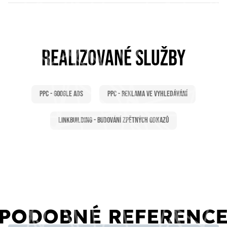
REALIZOVANÉ SLUŽBY
PPC - Google Ads
PPC - Reklama ve vyhledávání
Linkbuilding - Budování zpětných odkazů
PODOBNÉ REFERENC