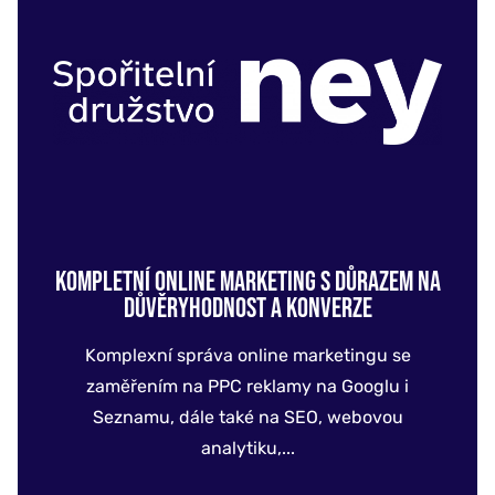
KOMPLETNÍ ONLINE MARKETING S DŮRAZEM NA
DŮVĚRYHODNOST A KONVERZE
Komplexní správa online marketingu se
zaměřením na PPC reklamy na Googlu i
Seznamu, dále také na SEO, webovou
analytiku,...