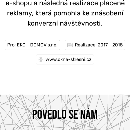
e-shopu a následná realizace placené
reklamy, která pomohla ke znásobení
konverzní návštěvnosti.
Pro: EKO - DOMOV s.r.o.
Realizace: 2017 - 2018
www.okna-stresni.cz
POVEDLO SE NÁM