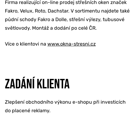
Firma realizující on-line prodej střešních oken značek
Fakro, Velux, Roto, Dachstar. V sortimentu najdete také
půdní schody Fakro a Dolle, střešní výlezy, tubusové
světlovody. Montáž a dodání po celé ČR.
Více o klientovi na
www.okna-stresni.cz
ZADÁNÍ KLIENTA
Zlepšení obchodního výkonu e-shopu při investicích
do placené reklamy.