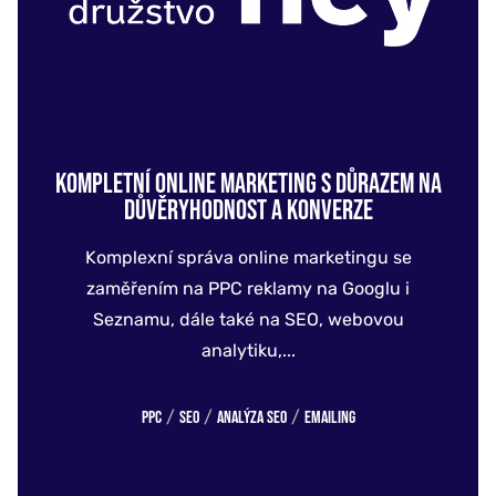
KOMPLETNÍ ONLINE MARKETING S DŮRAZEM NA
DŮVĚRYHODNOST A KONVERZE
Komplexní správa online marketingu se
zaměřením na PPC reklamy na Googlu i
Seznamu, dále také na SEO, webovou
analytiku,...
/
/
/
PPC
SEO
Analýza SEO
Emailing