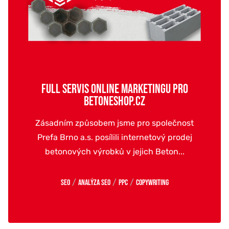
FULL SERVIS ONLINE MARKETINGU PRO
BETONESHOP.CZ
Zásadním způsobem jsme pro společnost
Prefa Brno a.s. posílili internetový prodej
betonových výrobků v jejich Beton...
/
/
/
SEO
Analýza SEO
PPC
Copywriting