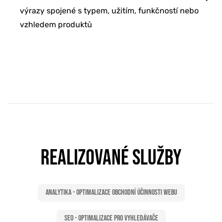
výrazy spojené s typem, užitím, funkčností nebo
vzhledem produktů
REALIZOVANÉ SLUŽBY
Analytika - Optimalizace obchodní účinnosti webu
SEO - Optimalizace pro vyhledávače