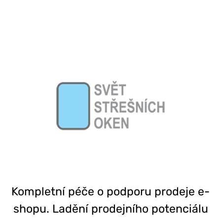
777 353 464
Kompletní péče o podporu prodeje e-
shopu. Ladění prodejního potenciálu