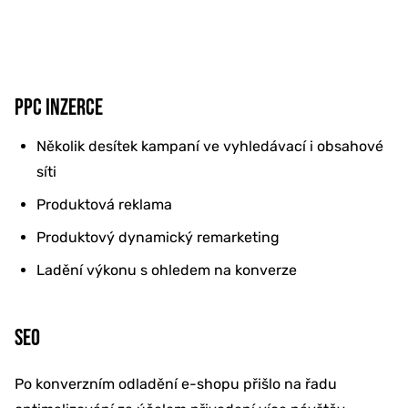
PPC INZERCE
Několik desítek kampaní ve vyhledávací i obsahové
síti
Produktová reklama
Produktový dynamický remarketing
Ladění výkonu s ohledem na konverze
SEO
Po konverzním odladění e-shopu přišlo na řadu