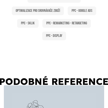
Optimalizace pro srovnávače zboží
PPC - Google Ads
PPC - Sklik
PPC - Remarketing - Retargeting
PPC - Display
PODOBNÉ REFERENC