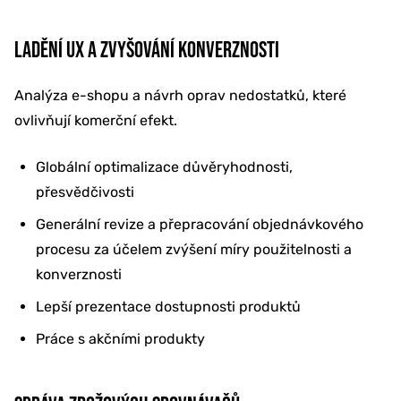
LADĚNÍ UX A ZVYŠOVÁNÍ KONVERZNOSTI
Analýza e-shopu a návrh oprav nedostatků, které
ovlivňují komerční efekt.
Globální optimalizace důvěryhodnosti,
přesvědčivosti
Generální revize a přepracování objednávkového
procesu za účelem zvýšení míry použitelnosti a
konverznosti
Lepší prezentace dostupnosti produktů
Práce s akčními produkty