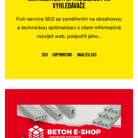
VYHLEDÁVAČE
Full-service SEO se zaměřením na obsahovou
a technickou optimalizaci s cílem informačně
rozvíjet web, podpořit jeho...
/
/
SEO
Copywriting
Analýza SEO