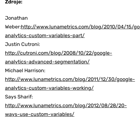
Zdroje:
Jonathan
Weber:
http://www.lunametrics.com/blog/2010/04/15/go
analytics-custom-variables-part/
Justin Cutroni:
http://cutroni.com/blog/2008/10/22/google-
analytics-advanced-segmentation/
Michael Harrison:
http://www.lunametrics.com/blog/2011/12/30/google-
analytics-custom-variables-working/
Says Sharif:
http://www.lunametrics.com/blog/2012/08/28/20-
ways-use-custom-variables/