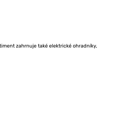
timent zahrnuje také elektrické ohradníky,