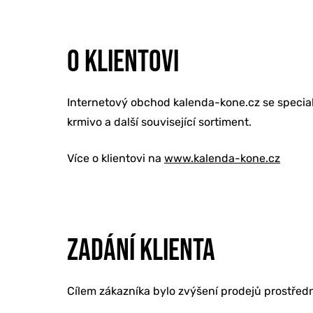
O KLIENTOVI
Internetový obchod kalenda-kone.cz se speciali
krmivo a další související sortiment.
Více o klientovi na
www.kalenda-kone.cz
ZADÁNÍ KLIENTA
Cílem zákazníka bylo zvýšení prodejů prostřed