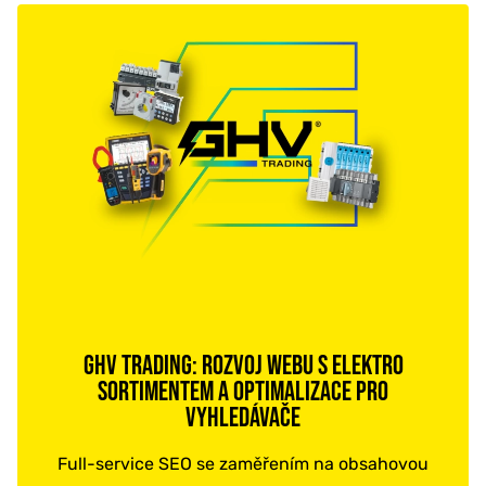
GHV TRADING: ROZVOJ WEBU S ELEKTRO
SORTIMENTEM A OPTIMALIZACE PRO
VYHLEDÁVAČE
Full-service SEO se zaměřením na obsahovou