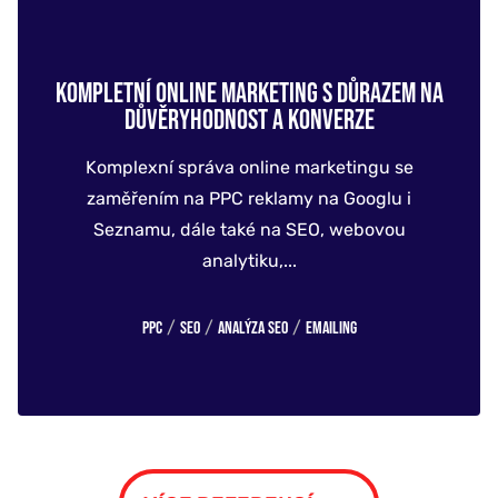
KOMPLETNÍ ONLINE MARKETING S DŮRAZEM NA
DŮVĚRYHODNOST A KONVERZE
Komplexní správa online marketingu se
zaměřením na PPC reklamy na Googlu i
Seznamu, dále také na SEO, webovou
analytiku,...
/
/
/
PPC
SEO
Analýza SEO
Emailing