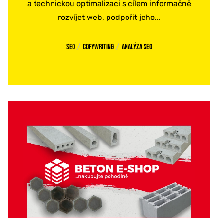
a technickou optimalizaci s cílem informačně
rozvíjet web, podpořit jeho...
/
/
SEO
Copywriting
Analýza SEO