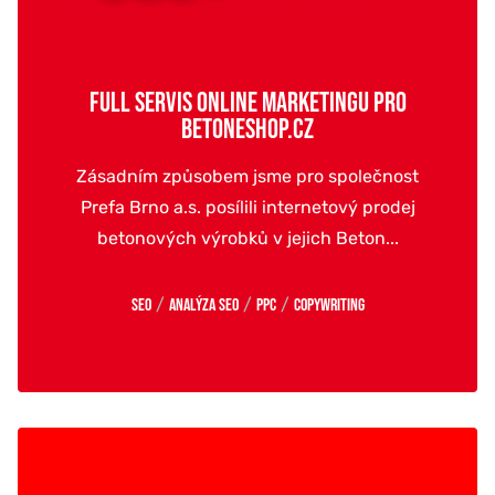
FULL SERVIS ONLINE MARKETINGU PRO
BETONESHOP.CZ
Zásadním způsobem jsme pro společnost
Prefa Brno a.s. posílili internetový prodej
betonových výrobků v jejich Beton...
/
/
/
SEO
Analýza SEO
PPC
Copywriting