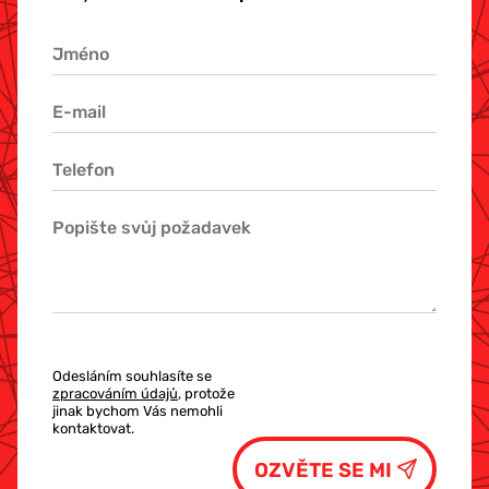
Odesláním souhlasíte se
zpracováním údajů
, protože
jinak bychom Vás nemohli
kontaktovat.