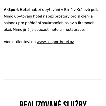
A-Sport Hotel
nabízí ubytování v Brně v Králově poli.
Mimo ubytování hotel nabízí prostory pro školení a
salonek pro pořádání soukromých oslav a firemních
akcí. Mimo jiné je součástí hotelu i restaurace.
Více o klientovi na
www.a-sporthotel.cz
REALIZOVANÉ SLUŽBY