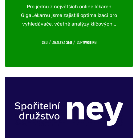
Pro jednu z největších online lékaren
GigaLékarnu jsme zajistili optimalizaci pro
vyhledávače, včetně analýzy klíčových...
/
/
SEO
Analýza SEO
Copywriting