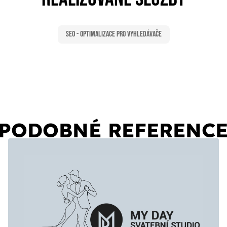
SEO - Optimalizace pro vyhledávače
PODOBNÉ REFERENC