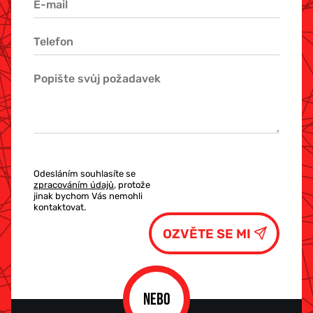
Odesláním souhlasíte se
zpracováním údajů
, protože
jinak bychom Vás nemohli
kontaktovat.
NEBO