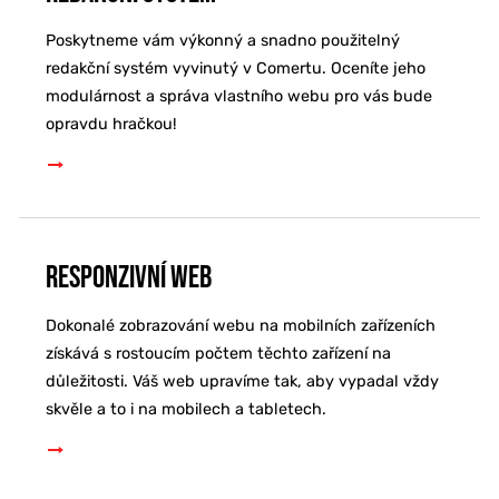
Poskytneme vám výkonný a snadno použitelný
redakční systém vyvinutý v Comertu. Oceníte jeho
modulárnost a správa vlastního webu pro vás bude
opravdu hračkou!
Responzivní web
Dokonalé zobrazování webu na mobilních zařízeních
získává s rostoucím počtem těchto zařízení na
důležitosti. Váš web upravíme tak, aby vypadal vždy
skvěle a to i na mobilech a tabletech.