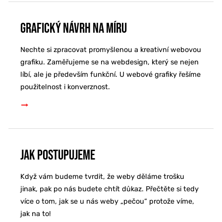
Grafický návrh na míru
Nechte si zpracovat promyšlenou a kreativní webovou
grafiku. Zaměřujeme se na webdesign, který se nejen
líbí, ale je především funkční. U webové grafiky řešíme
použitelnost i konverznost.
Jak postupujeme
Když vám budeme tvrdit, že weby děláme trošku
jinak, pak po nás budete chtít důkaz. Přečtěte si tedy
více o tom, jak se u nás weby „pečou“ protože víme,
jak na to!