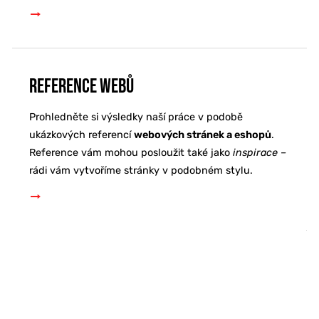
Reference webů
Prohledněte si výsledky naší práce v podobě
ukázkových referencí
webových stránek a eshopů
.
Reference vám mohou posloužit také jako
inspirace –
rádi vám vytvoříme stránky v podobném stylu.