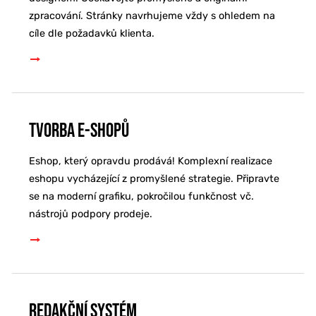
zpracování. Stránky navrhujeme vždy s ohledem na
cíle dle požadavků klienta.
Tvorba e-shopů
Eshop, který opravdu prodává! Komplexní realizace
eshopu vycházející z promyšlené strategie. Připravte
se na moderní grafiku, pokročilou funkčnost vč.
nástrojů podpory prodeje.
Redakční systém