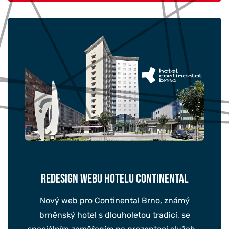
REDESIGN WEBU HOTELU CONTINENTAL
Nový web pro Continental Brno, známý
brněnský hotel s dlouholetou tradicí, se