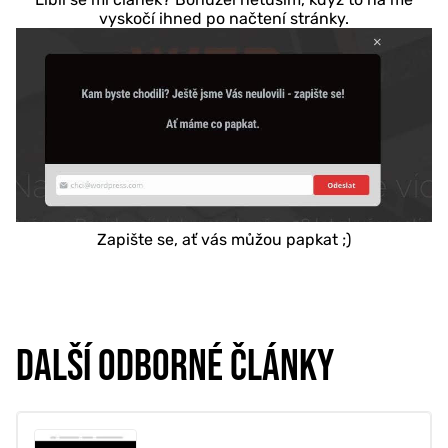
vyskočí ihned po načtení stránky.
Zapište se, ať vás můžou papkat ;)
DALŠÍ ODBORNÉ ČLÁNKY