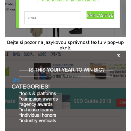
Dejte si pozor na jazykovou správnost textu v pop-up
okně.