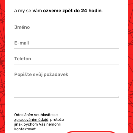
a my se Vám
ozveme zpět do 24 hodin
.
Odesláním souhlasíte se
zpracováním údajů
, protože
jinak bychom Vás nemohli
kontaktovat.