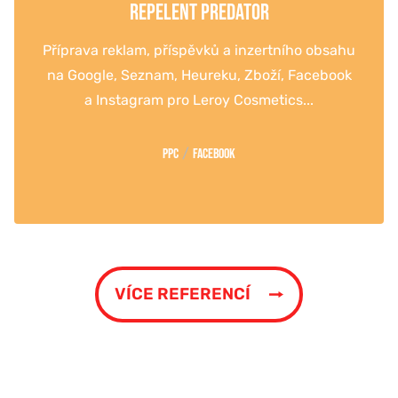
REPELENT PREDATOR
Příprava reklam, příspěvků a inzertního obsahu
na Google, Seznam, Heureku, Zboží, Facebook
a Instagram pro Leroy Cosmetics...
/
PPC
Facebook
VÍCE REFERENCÍ