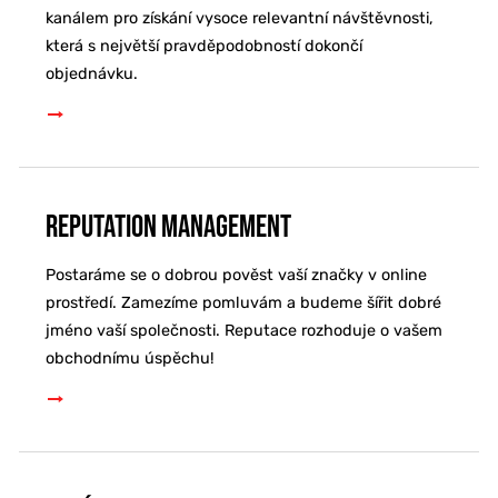
kanálem pro získání vysoce relevantní návštěvnosti,
která s největší pravděpodobností dokončí
objednávku.
Reputation Management
Postaráme se o dobrou pověst vaší značky v online
prostředí. Zamezíme pomluvám a budeme šířit dobré
jméno vaší společnosti. Reputace rozhoduje o vašem
obchodnímu úspěchu!