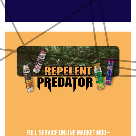
FULL SERVICE ONLINE MARKETINGU –