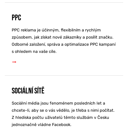
PPC
PPC reklama je účinným, flexibilním a rychlým
způsobem, jak získat nové zákazníky a posílit značku.
Odborné založení, správa a optimalizace PPC kampaní
s ohledem na vaše cíle.
Sociální sítě
Sociální média jsou fenoménem posledních let a
chcete-li, aby se o vás vědělo, je třeba s nimi počítat.
Z hlediska počtu uživatelů těmto službám v Česku
jednoznačně vládne Facebook.