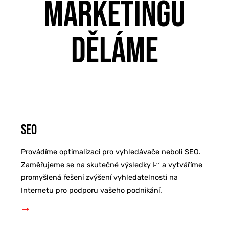
MARKETINGU
DĚLÁME
SEO
Provádíme optimalizaci pro vyhledávače neboli SEO.
Zaměřujeme se na skutečné výsledky 📈 a vytváříme
promyšlená řešení zvýšení vyhledatelnosti na
Internetu pro podporu vašeho podnikání.