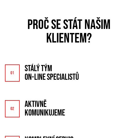
PROČ SE STÁT NAŠIM
KLIENTEM?
STÁLÝ TÝM
ON-LINE SPECIALISTŮ
AKTIVNĚ
KOMUNIKUJEME