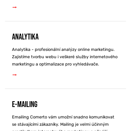
Analytika
Analytika - profesionální analýzy online marketingu.
Zajistíme tvorbu webu i veškeré služby internetového
marketingu a optimalizace pro vyhledávače.
E-mailing
Emailing Comerto vám umožní snadno komunikovat
se stávajícími zákazníky. Mailing je velmi účinným