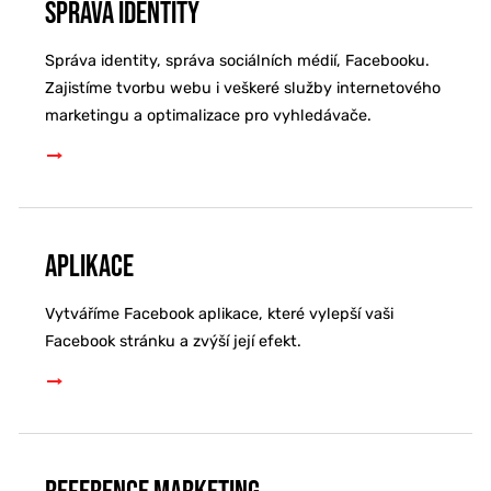
Správa identity
Správa identity, správa sociálních médií, Facebooku.
Zajistíme tvorbu webu i veškeré služby internetového
marketingu a optimalizace pro vyhledávače.
Aplikace
Vytváříme Facebook aplikace, které vylepší vaši
Facebook stránku a zvýší její efekt.