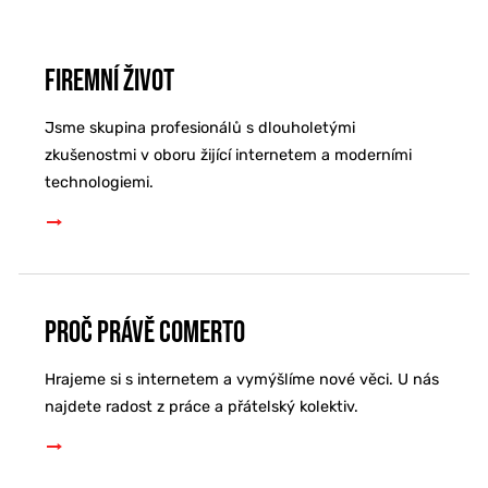
Firemní život
Jsme skupina profesionálů s dlouholetými
zkušenostmi v oboru žijící internetem a moderními
technologiemi.
Proč právě Comerto
Hrajeme si s internetem a vymýšlíme nové věci. U nás
najdete radost z práce a přátelský kolektiv.