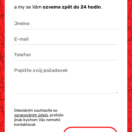
a my se Vám
ozveme zpět do 24 hodin
.
Odesláním souhlasíte se
zpracováním údajů
, protože
jinak bychom Vás nemohli
kontaktovat.