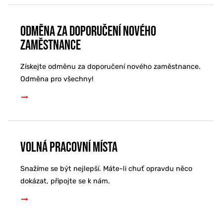
Odměna za doporučení nového
zaměstnance
Získejte odměnu za doporučení nového zaměstnance.
Odměna pro všechny!
Volná pracovní místa
Snažíme se být nejlepší. Máte-li chuť opravdu něco
dokázat, připojte se k nám.