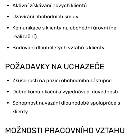
Aktivní získávání nových klientů
Uzavírání obchodních smluv
Komunikace s klienty na obchodní úrovni (ne
realizační)
Budování dlouholetých vztahů s klienty
POŽADAVKY NA UCHAZEČE
Zkušenosti na pozici obchodního zástupce
Dobré komunikační a vyjednávací dovednosti
Schopnost navázání dlouhodobé spolupráce s
klienty
MOŽNOSTI PRACOVNÍHO VZTAHU