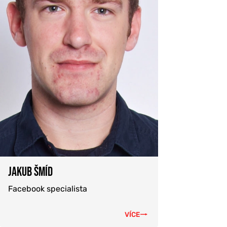
JAKUB ŠMÍD
Facebook specialista
VÍCE