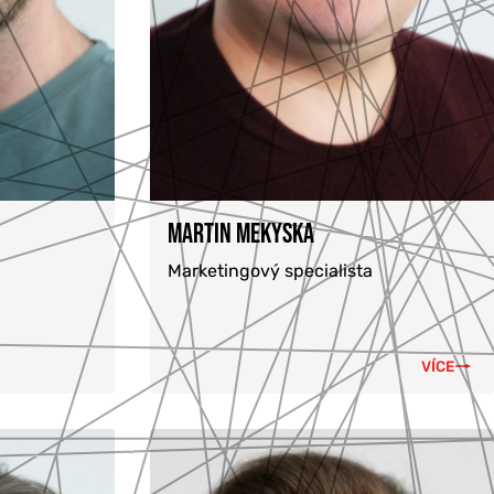
MARTIN MEKYSKA
Marketingový specialista
VÍCE