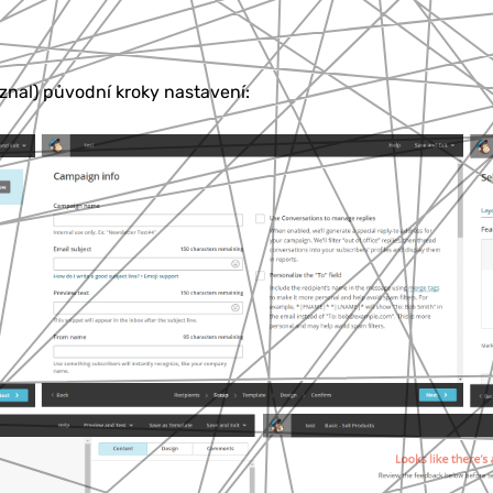
znal) původní kroky nastavení: