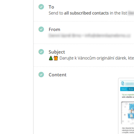
REFERENCE
O NÁS
KONTAKTY