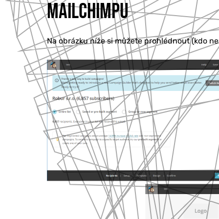
MAILCHIMPU
Na obrázku níže si můžete prohlédnout (kdo ne