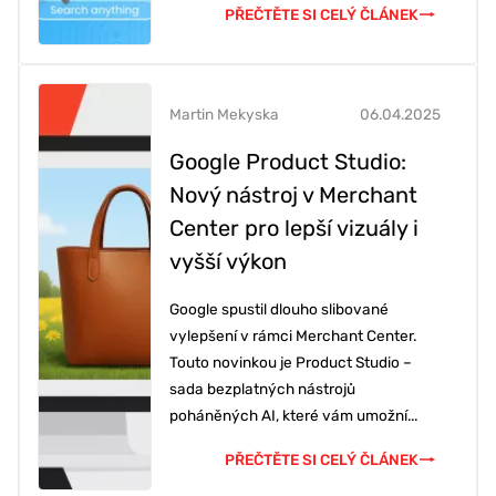
PŘEČTĚTE SI CELÝ ČLÁNEK
Martin Mekyska
06.04.2025
Google Product Studio:
Nový nástroj v Merchant
Center pro lepší vizuály i
vyšší výkon
Google spustil dlouho slibované
vylepšení v rámci Merchant Center.
Touto novinkou je Product Studio –
sada bezplatných nástrojů
poháněných AI, které vám umožní...
PŘEČTĚTE SI CELÝ ČLÁNEK