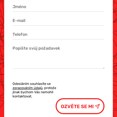
Odesláním souhlasíte se
zpracováním údajů
, protože
jinak bychom Vás nemohli
kontaktovat.