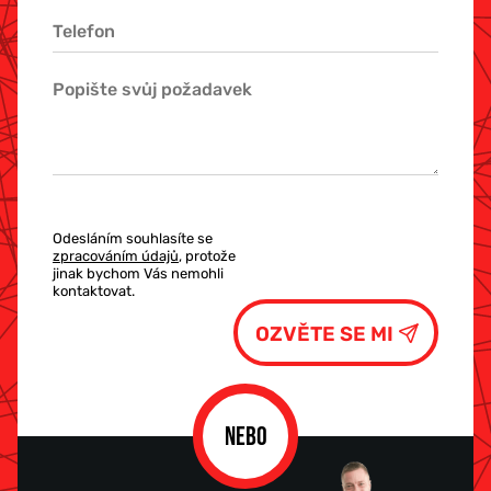
Odesláním souhlasíte se
zpracováním údajů
, protože
jinak bychom Vás nemohli
kontaktovat.
NEBO