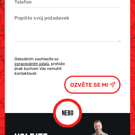
Odesláním souhlasíte se
zpracováním údajů
, protože
jinak bychom Vás nemohli
kontaktovat.
NEBO