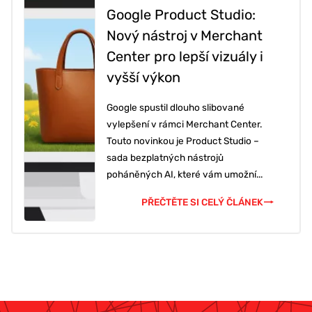
Google Product Studio:
Nový nástroj v Merchant
Center pro lepší vizuály i
vyšší výkon
Google spustil dlouho slibované
vylepšení v rámci Merchant Center.
Touto novinkou je Product Studio –
sada bezplatných nástrojů
poháněných AI, které vám umožní...
PŘEČTĚTE SI CELÝ ČLÁNEK