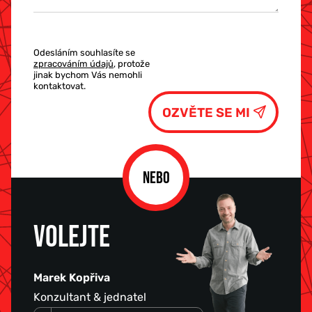
Odesláním souhlasíte se
zpracováním údajů
, protože
jinak bychom Vás nemohli
kontaktovat.
NEBO
VOLEJTE
Marek Kopřiva
Konzultant & jednatel