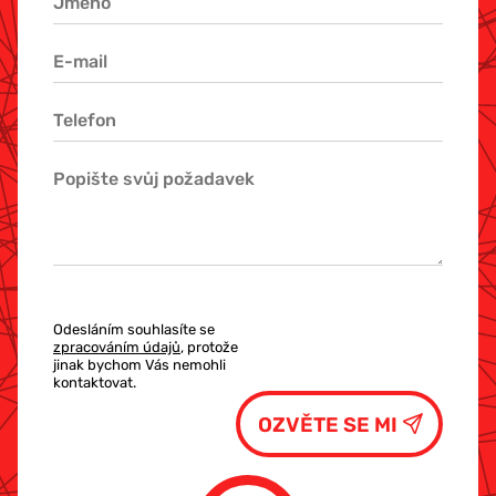
Odesláním souhlasíte se
zpracováním údajů
, protože
jinak bychom Vás nemohli
kontaktovat.