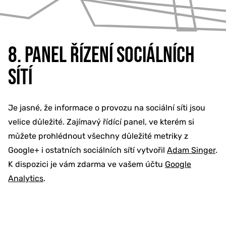
8. PANEL ŘÍZENÍ SOCIÁLNÍCH
SÍTÍ
Je jasné, že informace o provozu na sociální síti jsou
velice důležité. Zajímavý řídící panel, ve kterém si
můžete prohlédnout všechny důležité metriky z
Google+ i ostatních sociálních sítí vytvořil
Adam Singer
.
K dispozici je vám zdarma ve vašem účtu
Google
Analytics
.