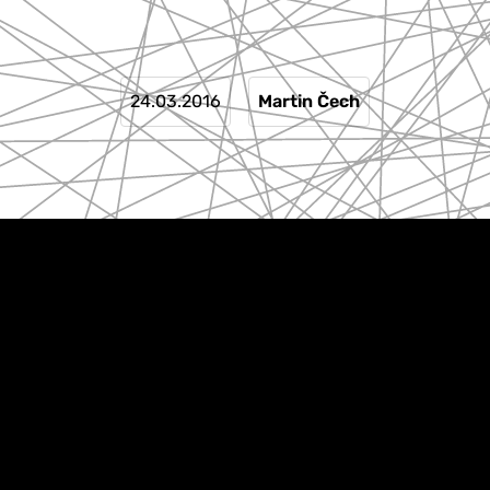
24.03.2016
Martin Čech