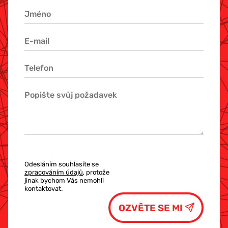
Odesláním souhlasíte se
zpracováním údajů
, protože
jinak bychom Vás nemohli
kontaktovat.