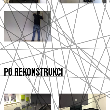
PO REKONSTRUKCI