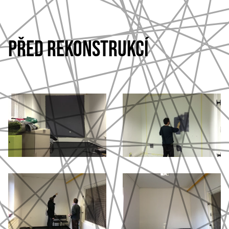
PŘED REKONSTRUKCÍ