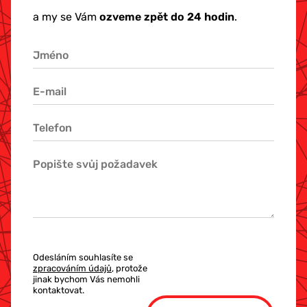
a my se Vám
ozveme zpět do 24 hodin
.
Odesláním souhlasíte se
zpracováním údajů
, protože
jinak bychom Vás nemohli
kontaktovat.