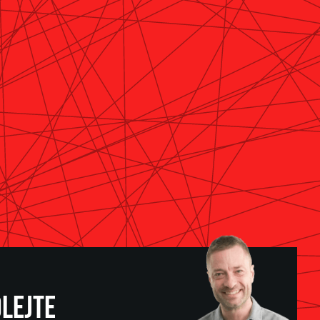
LEJTE