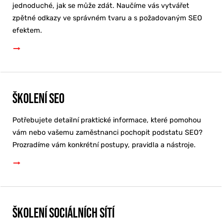
jednoduché, jak se může zdát. Naučíme vás vytvářet
zpětné odkazy ve správném tvaru a s požadovaným SEO
efektem.
Školení SEO
Potřebujete detailní praktické informace, které pomohou
vám nebo vašemu zaměstnanci pochopit podstatu SEO?
Prozradíme vám konkrétní postupy, pravidla a nástroje.
Školení sociálních sítí