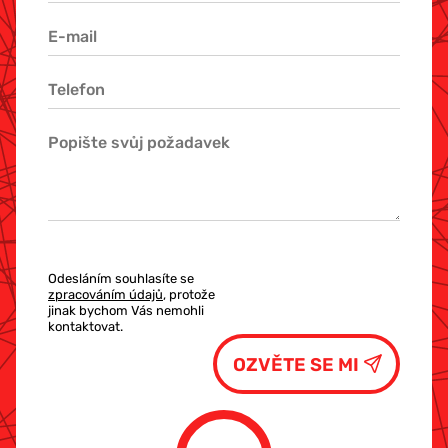
Odesláním souhlasíte se
zpracováním údajů
, protože
jinak bychom Vás nemohli
kontaktovat.